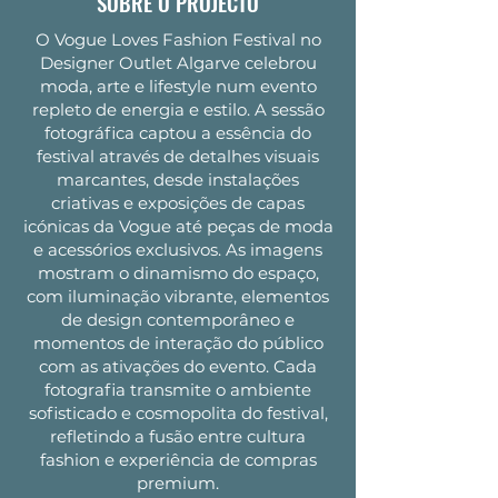
SOBRE O PROJECTO
O Vogue Loves Fashion Festival no
Designer Outlet Algarve celebrou
moda, arte e lifestyle num evento
repleto de energia e estilo. A sessão
fotográfica captou a essência do
festival através de detalhes visuais
marcantes, desde instalações
criativas e exposições de capas
icónicas da Vogue até peças de moda
e acessórios exclusivos. As imagens
mostram o dinamismo do espaço,
com iluminação vibrante, elementos
de design contemporâneo e
momentos de interação do público
com as ativações do evento. Cada
fotografia transmite o ambiente
sofisticado e cosmopolita do festival,
refletindo a fusão entre cultura
fashion e experiência de compras
premium.